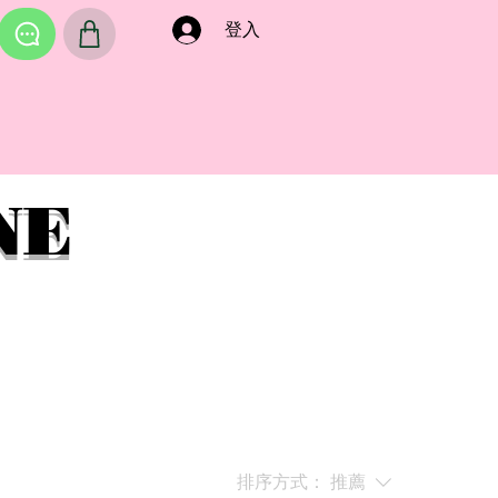
登入
NE
排序方式：
推薦